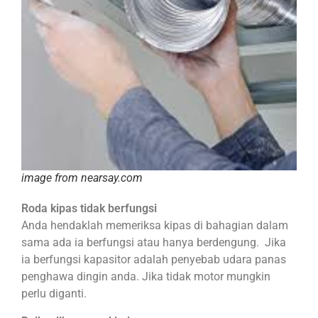
image from nearsay.com
Roda kipas tidak berfungsi
Anda hendaklah memeriksa kipas di bahagian dalam
sama ada ia berfungsi atau hanya berdengung. Jika
ia berfungsi kapasitor adalah penyebab udara panas
penghawa dingin anda. Jika tidak motor mungkin
perlu diganti.