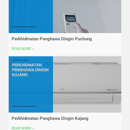
Perkhidmatan Penghawa Dingin Puchong
READ MORE »
Perkhidmatan Penghawa Dingin Kajang
READ MORE »