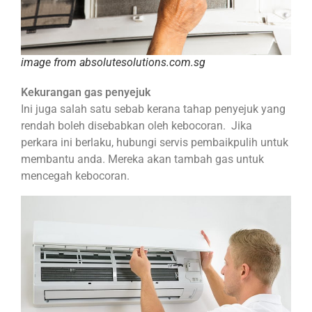
image from absolutesolutions.com.sg
Kekurangan gas penyejuk
Ini juga salah satu sebab kerana tahap penyejuk yang
rendah boleh disebabkan oleh kebocoran. Jika
perkara ini berlaku, hubungi servis pembaikpulih untuk
membantu anda. Mereka akan tambah gas untuk
mencegah kebocoran.