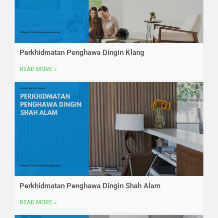
Perkhidmatan Penghawa Dingin Klang
READ MORE »
Perkhidmatan Penghawa Dingin Shah Alam
READ MORE »