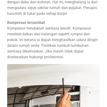
dengan debu dan kotoran. Hal ini, menghalang ia dari
mengudara sejuk sekitar rumah dan pejabat. Penapis
haruslah di tukar pada setiap bulan.
Kompresor tersumbat
Kompresor hendaklah sentiasa bersih. Kompresor
mestilah bebas dari halangan seperti rumput dan
pokok. Ini kerana ia dapat menghasilkan udara dingin
dalam rumah anda. Pastikan tumbuh-tumbuhan
sentiasa dikemaskan. Jika masih tidak dapat
diselesaikan hubungi profesional.