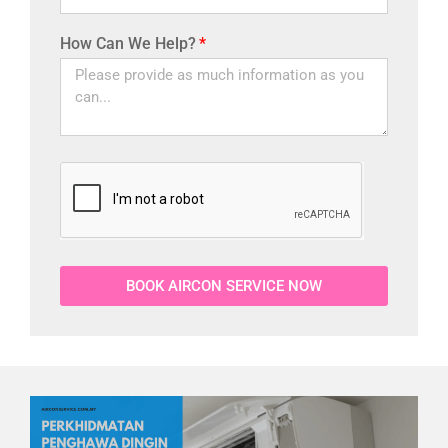
How Can We Help?
BOOK AIRCON SERVICE NOW