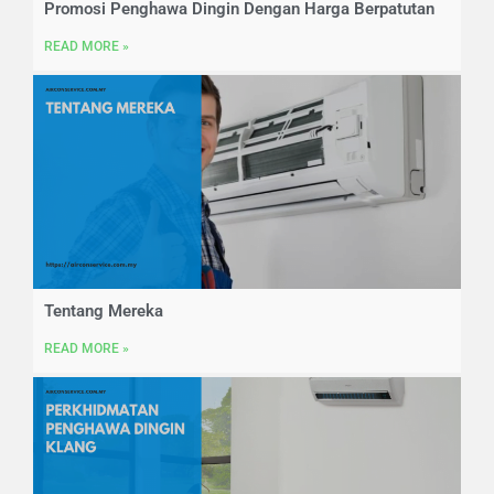
Promosi Penghawa Dingin Dengan Harga Berpatutan
READ MORE »
Tentang Mereka
READ MORE »