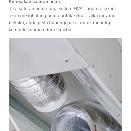
Kerosakan saluran udara
Jika saluran udara bagi sistem HVAC anda rosak ini
akan menghalang udara untuk keluar. Jika ini yang
berlaku, anda perlu hubungi pakar untuk menutup
kembali saluran udara tersebut.