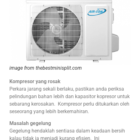
image from thebestminisplit.com
Kompresor yang rosak
Perkara jarang sekali berlaku, pastikan anda periksa
pelindungan bahan lebih dan kapasitor kopresor untuk
sebarang kerosakan. Kompresor perlu ditukarkan oleh
seseorang yang lebih berkemahiran.
Masalah gegelung
Gegelung hendaklah sentiasa dalam keadaan bersih
kalau tidak ia menjadi kurang efisien. Ini