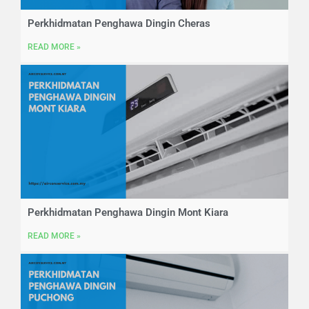
Perkhidmatan Penghawa Dingin Cheras
READ MORE »
Perkhidmatan Penghawa Dingin Mont Kiara
READ MORE »