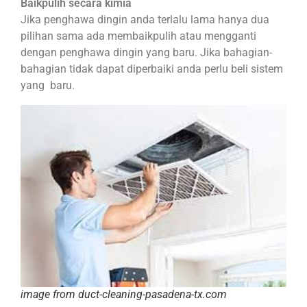
Baikpulih secara kimia
Jika penghawa dingin anda terlalu lama hanya dua
pilihan sama ada membaikpulih atau mengganti
dengan penghawa dingin yang baru. Jika bahagian-
bahagian tidak dapat diperbaiki anda perlu beli sistem
yang baru.
image from duct-cleaning-pasadena-tx.com