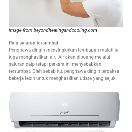
image from beyondheatingandcooling.com
Paip saluran tersumbat
Penghawa dingin menyingkirkan lembapan malah ia
juga menghasilkan air. Air akan dibuang melalui
saluran paip tetapi perkara ini menyebabkan
tersumbat. Oleh sebab itu, penghawa dingin terpaksa
bekerja lebih untuk menghasilkan udara yang sejuk.