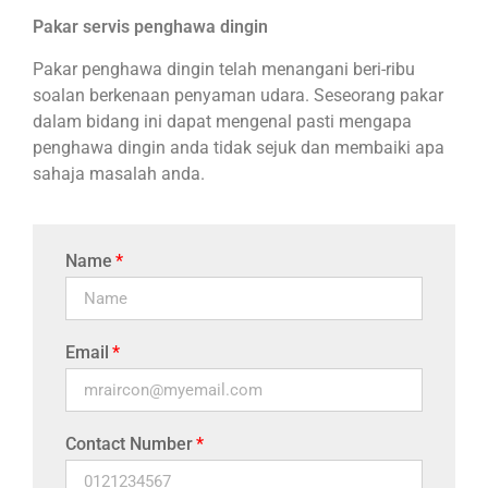
Pakar servis penghawa dingin
Pakar penghawa dingin telah menangani beri-ribu
soalan berkenaan penyaman udara. Seseorang pakar
dalam bidang ini dapat mengenal pasti mengapa
penghawa dingin anda tidak sejuk dan membaiki apa
sahaja masalah anda.
Name
Email
Contact Number