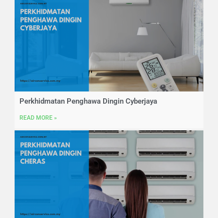
Perkhidmatan Penghawa Dingin Cyberjaya
READ MORE »