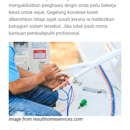
mengakibatkan penghawa dingin anda perlu bekerja
keras untuk sejuk. Gegelung kondeser boleh
dibersihkan tetapi agak susah kerana ia melibatkan
bahagian sistem tersebut. Jika tidak pasti minta
bantuan pembaikpulih profesional.
image from resulthomeservices.com