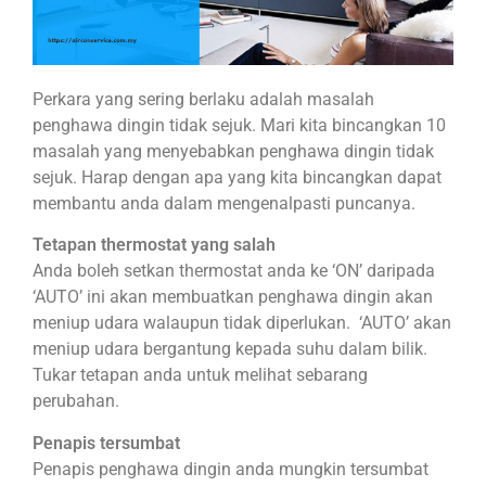
Perkara yang sering berlaku adalah masalah
penghawa dingin tidak sejuk. Mari kita bincangkan 10
masalah yang menyebabkan penghawa dingin tidak
sejuk. Harap dengan apa yang kita bincangkan dapat
membantu anda dalam mengenalpasti puncanya.
Tetapan thermostat yang salah
Anda boleh setkan thermostat anda ke ‘ON’ daripada
‘AUTO’ ini akan membuatkan penghawa dingin akan
meniup udara walaupun tidak diperlukan. ‘AUTO’ akan
meniup udara bergantung kepada suhu dalam bilik.
Tukar tetapan anda untuk melihat sebarang
perubahan.
Penapis tersumbat
Penapis penghawa dingin anda mungkin tersumbat