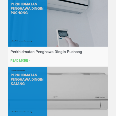
Perkhidmatan Penghawa Dingin Puchong
READ MORE »