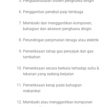
Pengubahsuaian sistem penghawa dingin
Penggantian penebat paip tembaga
Membaiki dan menggantikan komponen,
bahagian dan aksesori penghawa dingin
Perundingan penjimatan tenaga atau elektrik
Pemeriksaan tahap gas penyejuk dan gas
tambahan
Pemeriksaan secara berkala terhadap suhu &
tekanan yang sedang berjalan
Pemeriksaan kerap pada bahagian
mekanikal
Membaiki atau menggantikan komponen