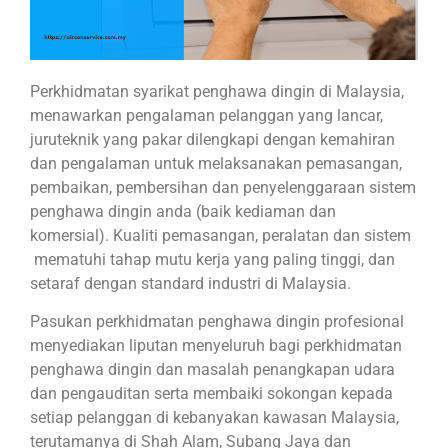
Perkhidmatan syarikat penghawa dingin di Malaysia,
menawarkan pengalaman pelanggan yang lancar,
juruteknik yang pakar dilengkapi dengan kemahiran
dan pengalaman untuk melaksanakan pemasangan,
pembaikan, pembersihan dan penyelenggaraan sistem
penghawa dingin anda (baik kediaman dan
komersial). Kualiti pemasangan, peralatan dan sistem
mematuhi tahap mutu kerja yang paling tinggi, dan
setaraf dengan standard industri di Malaysia.
Pasukan perkhidmatan penghawa dingin profesional
menyediakan liputan menyeluruh bagi perkhidmatan
penghawa dingin dan masalah penangkapan udara
dan pengauditan serta membaiki sokongan kepada
setiap pelanggan di kebanyakan kawasan Malaysia,
terutamanya di Shah Alam, Subang Jaya dan