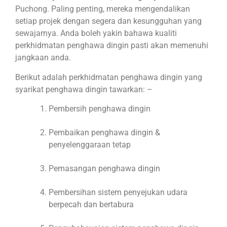
Puchong. Paling penting, mereka mengendalikan
setiap projek dengan segera dan kesungguhan yang
sewajarnya. Anda boleh yakin bahawa kualiti
perkhidmatan penghawa dingin pasti akan memenuhi
jangkaan anda.
Berikut adalah perkhidmatan penghawa dingin yang
syarikat penghawa dingin tawarkan: –
Pembersih penghawa dingin
Pembaikan penghawa dingin &
penyelenggaraan tetap
Pemasangan penghawa dingin
Pembersihan sistem penyejukan udara
berpecah dan bertabura