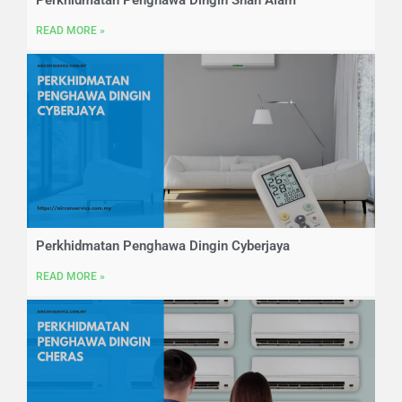
Perkhidmatan Penghawa Dingin Shah Alam
READ MORE »
Perkhidmatan Penghawa Dingin Cyberjaya
READ MORE »