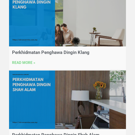
Perkhidmatan Penghawa Dingin Klang
READ MORE »