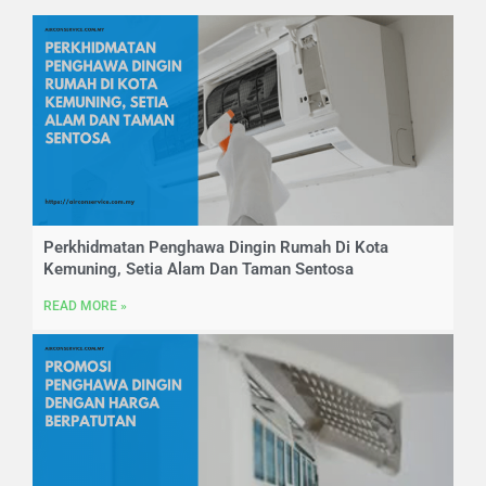
Perkhidmatan Penghawa Dingin Rumah Di Kota
Kemuning, Setia Alam Dan Taman Sentosa
READ MORE »