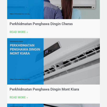
Perkhidmatan Penghawa Dingin Cheras
READ MORE »
Perkhidmatan Penghawa Dingin Mont Kiara
READ MORE »