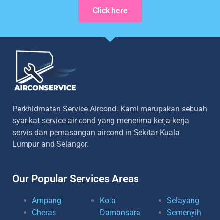
Click here
Perkhidmatan Service Aircond. Kami merupakan sebuah
syarikat service air cond yang menerima kerja-kerja
servis dan pemasangan aircond in Sekitar Kuala
Lumpur and Selangor.
Our Popular Services Areas
Ampang
Kota
Selayang
Cheras
Damansara
Semenyih