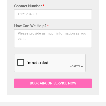
Contact Number
How Can We Help?
BOOK AIRCON SERVICE NOW