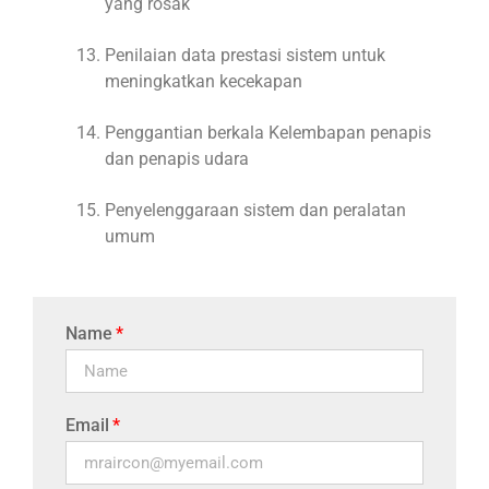
yang rosak
Penilaian data prestasi sistem untuk
meningkatkan kecekapan
Penggantian berkala Kelembapan penapis
dan penapis udara
Penyelenggaraan sistem dan peralatan
umum
Name
Email