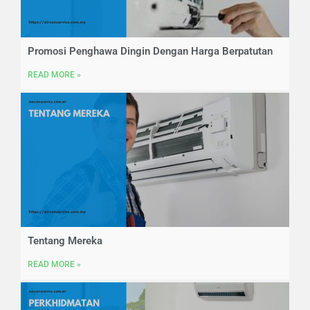
Promosi Penghawa Dingin Dengan Harga Berpatutan
READ MORE »
Tentang Mereka
READ MORE »